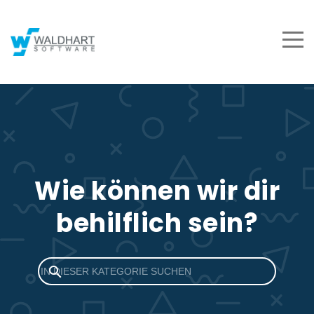
Wie können wir dir
behilflich sein?