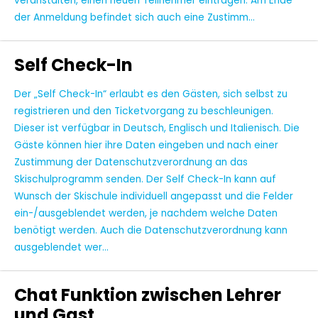
veranstalten, einen neuen Teilnehmer eintragen. Am Ende
der Anmeldung befindet sich auch eine Zustimm...
Self Check-In
Der „Self Check-In“ erlaubt es den Gästen, sich selbst zu
registrieren und den Ticketvorgang zu beschleunigen.
Dieser ist verfügbar in Deutsch, Englisch und Italienisch. Die
Gäste können hier ihre Daten eingeben und nach einer
Zustimmung der Datenschutzverordnung an das
Skischulprogramm senden. Der Self Check-In kann auf
Wunsch der Skischule individuell angepasst und die Felder
ein-/ausgeblendet werden, je nachdem welche Daten
benötigt werden. Auch die Datenschutzverordnung kann
ausgeblendet wer...
Chat Funktion zwischen Lehrer
und Gast