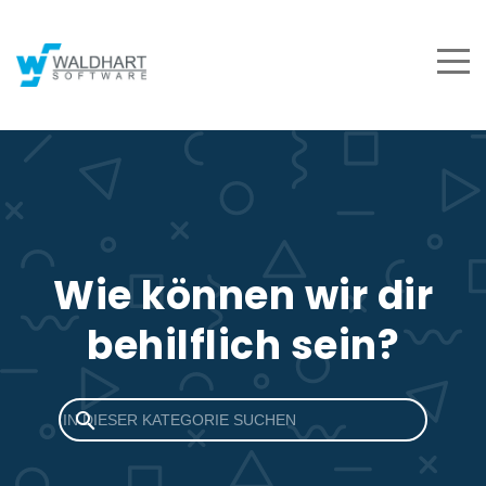
Wie können wir dir
behilflich sein?